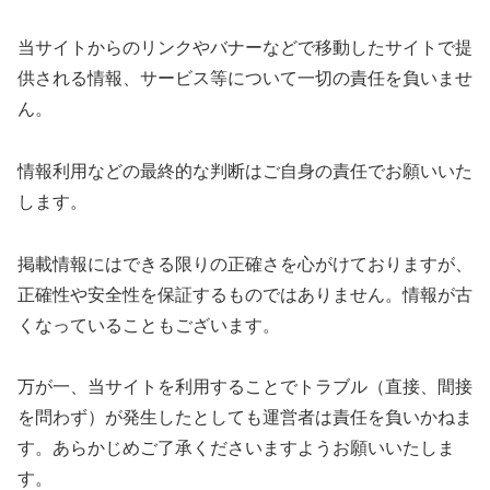
当サイトからのリンクやバナーなどで移動したサイトで提
供される情報、サービス等について一切の責任を負いませ
ん。
情報利用などの最終的な判断はご自身の責任でお願いいた
します。
掲載情報にはできる限りの正確さを心がけておりますが、
正確性や安全性を保証するものではありません。情報が古
くなっていることもございます。
万が一、当サイトを利用することでトラブル（直接、間接
を問わず）が発生したとしても運営者は責任を負いかねま
す。あらかじめご了承くださいますようお願いいたしま
す。