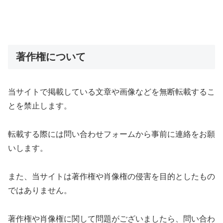
著作権について
当サイトで掲載している文章や画像などを無断転載するこ
とを禁止します。
転載する際には問い合わせフォームから事前に連絡をお願
いします。
また、当サイトは著作権や肖像権の侵害を目的としたもの
ではありません。
著作権や肖像権に関して問題がございましたら、問い合わ