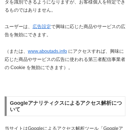
タを識別できるようになりますが、お客様個人を特定でき
るものではありません。
ユーザーは、
広告設定
で興味に応じた商品やサービスの広
告を無効にできます。
（または、
www.aboutads.info
にアクセスすれば、興味に
応じた商品やサービスの広告に使われる第三者配信事業者
の Cookie を無効にできます）。
Googleアナリティクスによるアクセス解析につ
いて
当サイトはGoogleによるアクセス解析ツール「Googleア