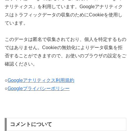
ナリティクス」を利用しています。Googleアナリティク
スはトラフィックデータの収集のためにCookieを使用し
ています。
このデータは匿名で収集されており、個人を特定するもの
ではありません。Cookieの無効化によりデータ収集を拒
否することができますので、お使いのブラウザの設定をご
確認ください。
○
Googleアナリティクス利用規約
○
Googleプライバシーポリシー
コメントについて