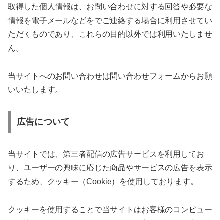
取得した個人情報は、お問い合わせに対する回答や必要な
情報を電子メールなどをでご連絡する場合に利用させてい
ただくものであり、これらの目的以外では利用いたしませ
ん。
当サイトへのお問い合わせは問い合わせフォームからお願
いいたします。
広告について
当サイトでは、第三者配信の広告サービスを利用してお
り、ユーザーの興味に応じた商品やサービスの広告を表示
するため、クッキー（Cookie）を使用しております。
クッキーを使用することで当サイトはお客様のコンピュー