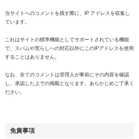
当サイトへのコメントを残す際に、IP アドレスを収集し
ています。
これはサイトの標準機能としてサポートされている機能
で、スパムや荒らしへの対応以外にこのIPアドレスを使用
することはありません。
なお、全てのコメントは管理人が事前にその内容を確認
し、承認した上での掲載となります。あらかじめご了承く
ださい。
免責事項