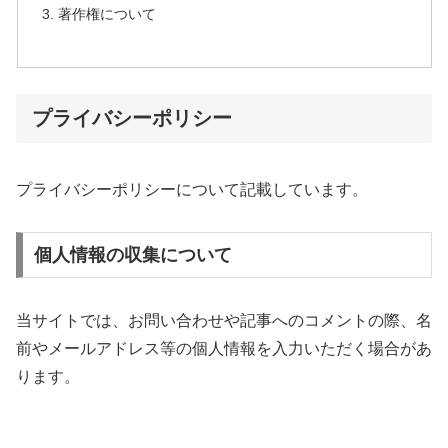
著作権について
プライバシーポリシー
プライバシーポリシーについて記載しています。
個人情報の収集について
当サイトでは、お問い合わせや記事へのコメントの際、名
前やメールアドレス等の個人情報を入力いただく場合があ
ります。