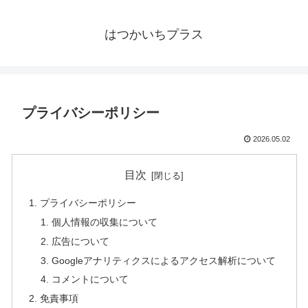
はつかいちプラス
プライバシーポリシー
2026.05.02
目次
プライバシーポリシー
個人情報の収集について
広告について
Googleアナリティクスによるアクセス解析について
コメントについて
免責事項