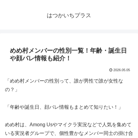
はつかいちプラス
めめ村メンバーの性別一覧！年齢・誕生日
や顔バレ情報も紹介！
2026.05.05
「めめ村メンバーの性別って、誰が男性で誰が女性な
の？」
「年齢や誕生日、顔バレ情報もまとめて知りたい！」
めめ村は、Among Usやマイクラ実況などで人気を集めて
いる実況者グループで、個性豊かなメンバー同士の掛け合