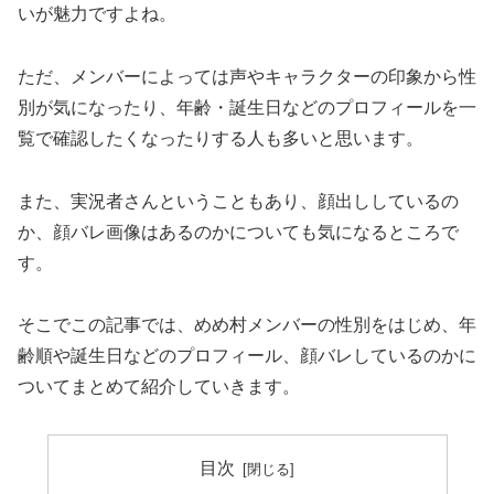
いが魅力ですよね。
ただ、メンバーによっては声やキャラクターの印象から性
別が気になったり、年齢・誕生日などのプロフィールを一
覧で確認したくなったりする人も多いと思います。
また、実況者さんということもあり、顔出ししているの
か、顔バレ画像はあるのかについても気になるところで
す。
そこでこの記事では、めめ村メンバーの性別をはじめ、年
齢順や誕生日などのプロフィール、顔バレしているのかに
ついてまとめて紹介していきます。
目次