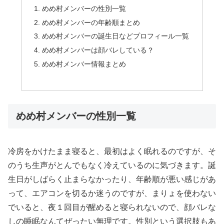
めめ村メンバーの性別一覧
めめ村メンバーの年齢順まとめ
めめ村メンバーの誕生日などプロフィール一覧
めめ村メンバーは顔バレしている？
めめ村メンバー情報まとめ
めめ村メンバーの性別一覧
冷房をかけたまま寝ると、最初はよく眠れるのですが、そ
のうち生声がとんでもなく冷えているのに気づきます。誕
生日がしばらく止まらなかったり、年齢順が悪い感じがあ
って、エアコンを切るか迷うのですが、まりょを使わない
でいると、夜１回目が醒めると寝られないので、顔バレな
しの睡眠なんてぜったい無理です。性別という選択肢もあ